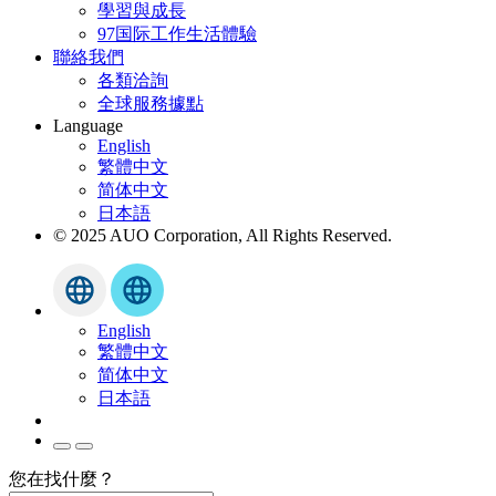
學習與成長
97国际工作生活體驗
聯絡我們
各類洽詢
全球服務據點
Language
English
繁體中文
简体中文
日本語
© 2025 AUO Corporation, All Rights Reserved.
English
繁體中文
简体中文
日本語
您在找什麼？